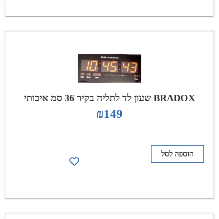
BRADOX שעון לד לתליה בקיר 36 סמ איכותי
₪
149
הוספה לסל