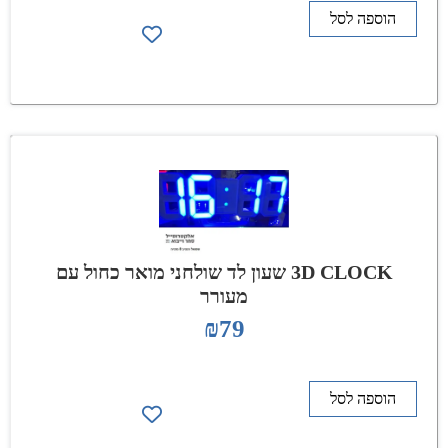
הוספה לסל
3D CLOCK שעון לד שולחני מואר כחול עם
מעורר
₪
79
הוספה לסל