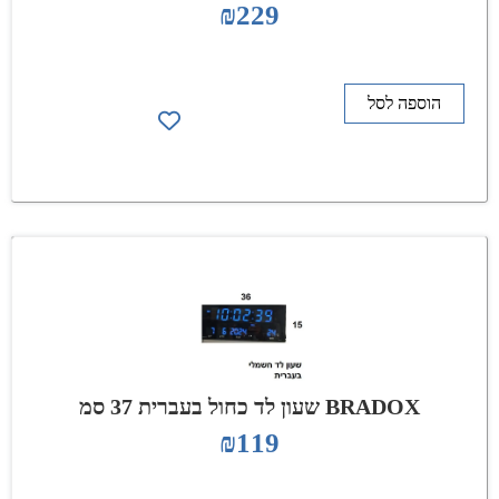
₪
229
הוספה לסל
BRADOX שעון לד כחול בעברית 37 סמ
₪
119