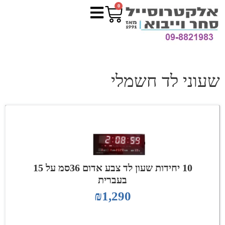
0
שעוני לד חשמלי
10 יחידות שעון לד צבע אדום 36סמ על 15
בעברית
₪
1,290