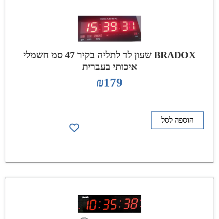
BRADOX שעון לד לתליה בקיר 47 סמ חשמלי
איכותי בעברית
₪
179
הוספה לסל