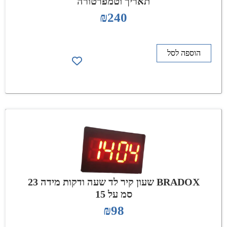
תאריך וטמפרטורה
₪
240
הוספה לסל
BRADOX שעון קיר לד שעה ודקות מידה 23
סמ על 15
₪
98