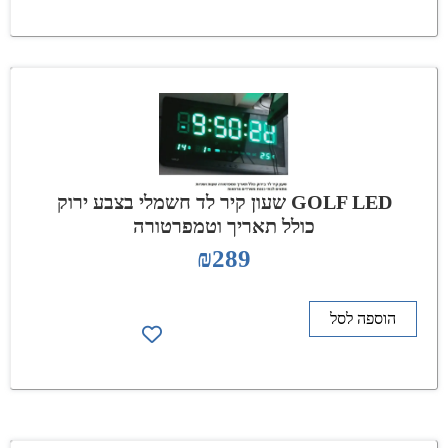
GOLF LED שעון קיר לד חשמלי בצבע ירוק
כולל תאריך וטמפרטורה
₪
289
הוספה לסל