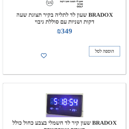
BRADOX שעון לד לתליה בקיר תצוגת שעה
דקות ושניות עם סוללת גיבוי
₪
349
הוספה לסל
BRADOX שעון קיר לד חשמלי בצבע כחול כולל