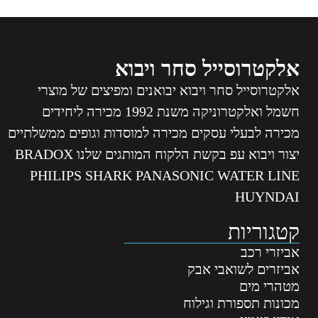
אלקטרוסייל סחר ויבוא
אלקטרוסייל סחר ויבוא יבואנים ומפיצים של מוצרי
חשמל ואלקטרוניקה משנת 1992 מכירה ליחידים
מכירה לבעלי עסקים מכירה למוסדות וגופים ממשלתיים
יצור ויבוא עפ בקשת הלקוח המותגים שלנו BRADOX
PHILIPS SHARK PANASONIC WATER LINE
HUYNDAI
קטגוריות
אביזרי רכב
אביזרים לשואבי אבק
מטהרי מים
מכונות תספורת וגילוח