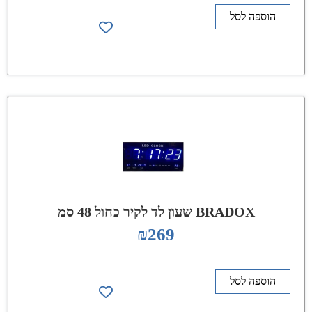
הוספה לסל
BRADOX שעון לד לקיר כחול 48 סמ
₪
269
הוספה לסל