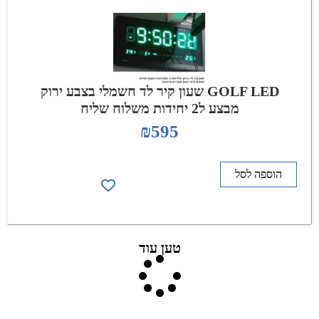
GOLF LED שעון קיר לד חשמלי בצבע ירוק
מבצע ל2 יחידות משלוח שליח
₪
595
הוספה לסל
טען עוד