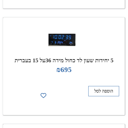
5 יחידות שעון לד כחול מידה 36על 15 בעברית
₪
695
הוספה לסל