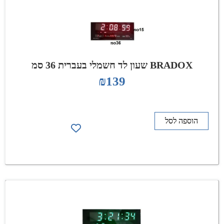
BRADOX שעון לד חשמלי בעברית 36 סמ
₪
139
הוספה לסל