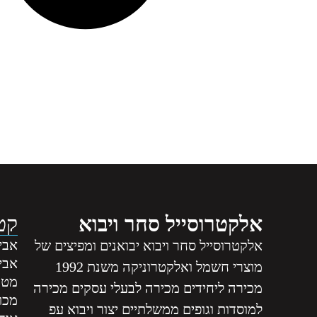
אלקטרוסייל סחר ויבוא
קטג
אביז
אלקטרוסייל סחר ויבוא יבואנים ומפיצים של
אבי
מוצרי חשמל ואלקטרוניקה משנת 1992
מטה
מכירה ליחידים מכירה לבעלי עסקים מכירה
מכונ
למוסדות וגופים ממשלתיים יצור ויבוא עפ