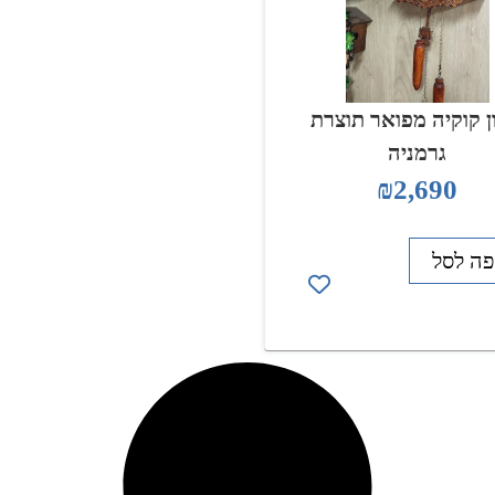
 קוקיה מפואר תוצרת
גרמניה
₪
2,690
פה לסל