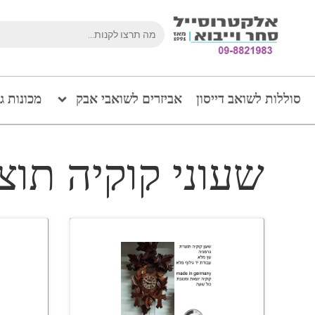
סוללות לשואב דייסון
אביזרים לשואבי אבק
מכונות ג
שעוני קוקיה תוצ