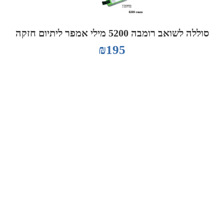
סוללה לשואב רומבה 5200 מילי אמפר ליתיום חזקה
₪
195