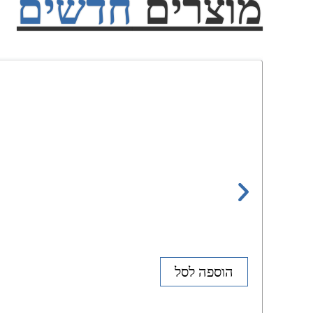
מוצרים
חדשים
הוספה לסל