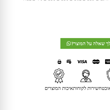
לך שאלה על המוצר?
ובטח
שירות לקוחות
איכות המוצרים