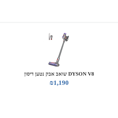
DYSON V8 שואב אבק נטען דיסון
₪
1,190