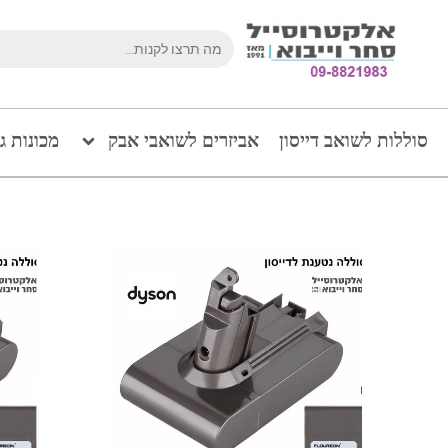
סוללות לשואב דייסון
אביזרים לשואבי אבק
מכונות ג