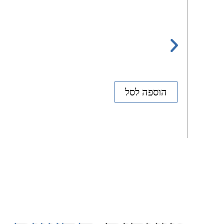
הוספה לסל