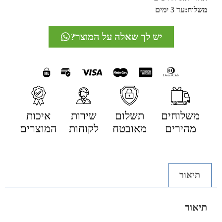
משלוח:
עד 3 ימים
יש לך שאלה על המוצר?
משלוחים
תשלום
שירות
איכות
מהירים
מאובטח
לקוחות
המוצרים
תיאור
תיאור