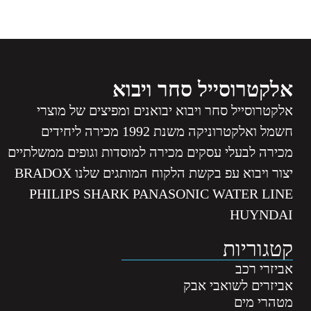
אלקטרוסייל סחר ויבוא
אלקטרוסייל סחר ויבוא יבואנים ומפיצים של מוצרי
חשמל ואלקטרוניקה משנת 1992 מכירה ליחידים
מכירה לבעלי עסקים מכירה למוסדות וגופים ממשלתיים
יצור ויבוא עפ בקשת הלקוח המותגים שלנו BRADOX
PHILIPS SHARK PANASONIC WATER LINE
HUYNDAI
קטגוריות
אביזרי רכב
אביזרים לשואבי אבק
מטהרי מים