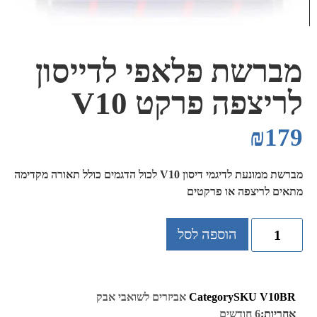
מברשת פלאפי לדייסון
לריצפה פרקט V10
₪
179
מברשת ממונעת לדיגמי דיסון V10 לכול הדגמים כולל תאורה מקדימה
מתאים לריצפה או פרקטים
הוספה לסל
V10BR
SKU
Category
אביזרים לשואבי אבק
אחריות:
6 חודשים