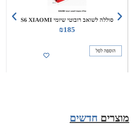
סוללה לשואב רובוטי שיומי S6 XIAOMI
₪
185
הוספה לסל
מוצרים
חדשים