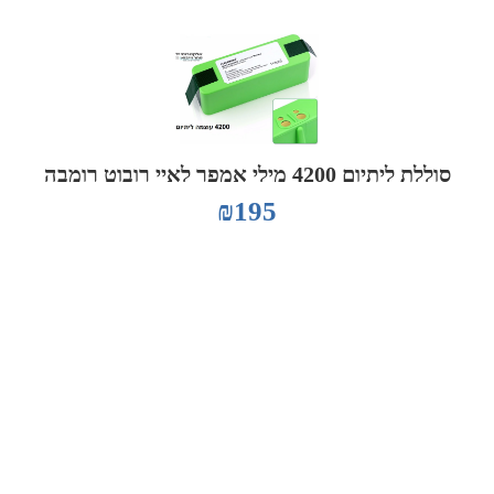
סוללת ליתיום 4200 מילי אמפר לאיי רובוט רומבה
₪
195