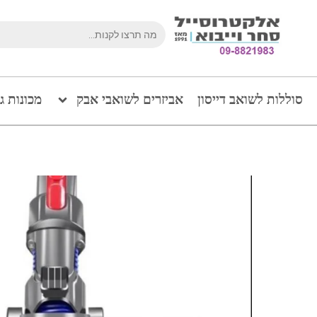
סוללות לשואב דייסון
אביזרים לשואבי אבק
מכונות ג