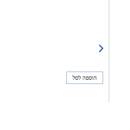
הוספה לסל