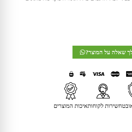
לך שאלה על המוצר?
ובטח
שירות לקוחות
איכות המוצרים