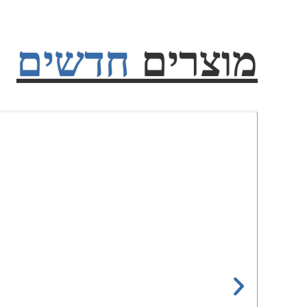
מוצרים
חדשים