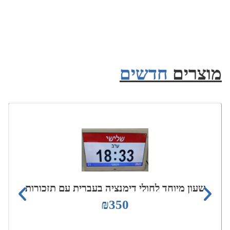
מוצרים
חדשים
שעון מיוחד לחולי דימנציה בעברית עם תזכורות
₪
350