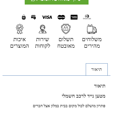
משלוחים
תשלום
שירות
איכות
מהירים
מאובטח
לקוחות
המוצרים
תיאור
תיאור
מטען נייד לרכב חשמלי
פתרון מושלם לכול מקום בבית במלון אצל חברים