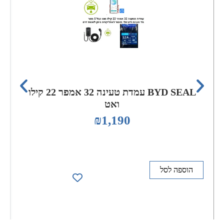
BYD SEAL עמדת טעינה 32 אמפר 22 קילו
ואט
₪
1,190
הוספה לסל