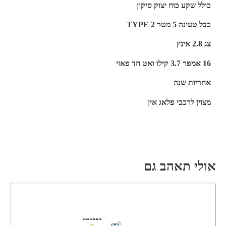
כולל שקע כוח יצוק סיקון
כבל טעינה 5 מטר TYPE 2
צג 2.8 אינץ
16 אמפר 3.7 קילו ואט חד פאזי
אחריות שנה
מצוין לרכבי פלאג אין
אולי תאהב גם