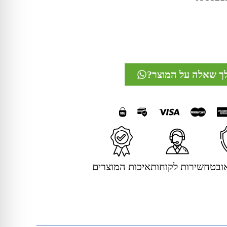
לך שאלה על המוצר?
ובטח
שירות לקוחות
איכות המוצרים