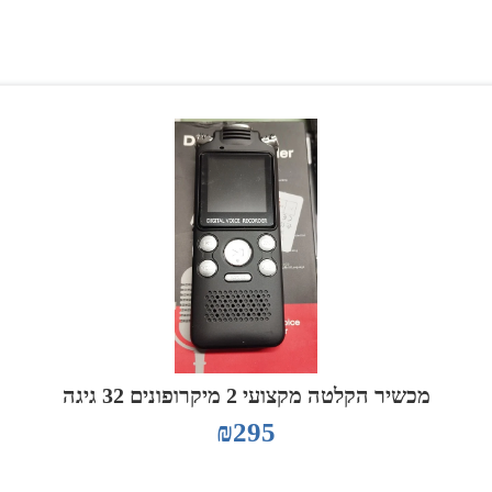
מכשיר הקלטה מקצועי 2 מיקרופונים 32 גיגה
₪
295