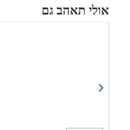
אולי תאהב גם