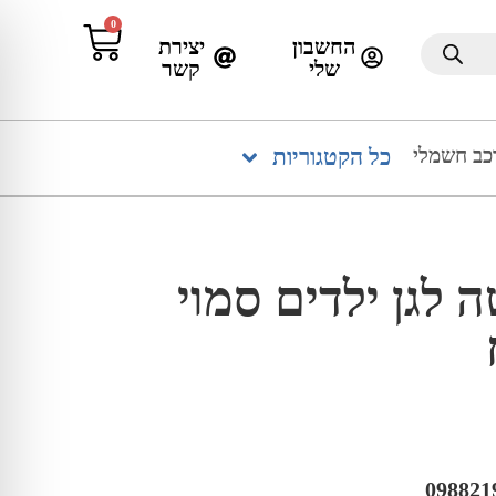
0
החשבון
יצירת
שלי
קשר
כב חשמלי
כל הקטגוריות
לגן ילדים סמוי