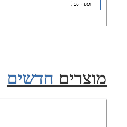
הוספה לסל
מוצרים
חדשים