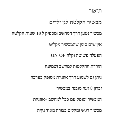
תיאור
מכשיר הקלטה לגן ילדים
מכשיר נטען דרך המחשב ומספיק ל 10 שעות הקלטה
אין שום סימן שהמכשיר מקליט
הפעלה פשוטה וקלה ON-OF
הורדת ההקלטות למחשב ושמיעה
ניתן גם לשמוע דרך אוזניות מסופק בערכה
זכרון 8 גיגה מובנה במכשיר
המכשיר יסופק עם כבל למחשב +אוזניות
מכשיר רגיש ומקליט בצורה מאוד נקיה