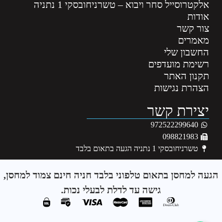
אלקטרוסייל סחר ויבוא – טשרניחובסקי 1 נתניה
אודות
צור קשר
מאמרים
החשבון שלי
רשימת מועדפים
תקנון האתר
הצהרת נגישות
יצירת קשר
972522299640
098821983
טשרניחובסקי 1 נתניה הגעה בתאום בלבד
הגעה למחסן בתאום טלפוני בלבד חניה חינם צמוד למחסן,
גישה עד לדלת לבעלי נכות.