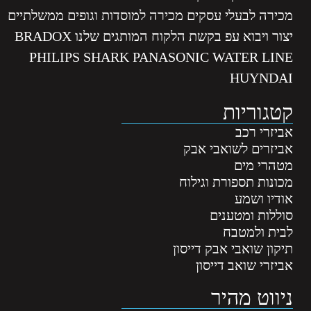
מכירה לבעלי עסקים מכירה למוסדות וגופים ממשלתיים
יצור ויבוא עפ בקשת הלקוח המותגים שלנו BRADOX
PHILIPS SHARK PANASONIC WATER LINE
HUYNDAI
קטגוריות
אביזרי רכב
אביזרים לשואבי אבק
מטהרי מים
מכונות תספורת וגילוח
אודיו ושמע
סוללות ומטענים
לבית ולמטבח
תיקון שואבי אבק דייסון
אביזרי שואב דייסון
ניווט מהיר