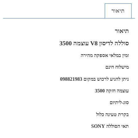
תיאור
תיאור
סוללה לדיסון V8 עוצמה 3500
זמין במלאי אספקה מהירה
מישלוח חינם
ניתן להגיע לרכוש במקום 098821983
עוצמה חזקה 3500
סוג-ליתיום
בקרת טעינה כלול
תאי הסוללה SONY