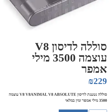
סוללה לדיסון V8
עוצמה 3500 מילי
אמפר
₪
229
סוללה נטענת לדיסון V8 V8ANIMAL V8 ABSOLUTE עוצמה
3500 מילי אמפר זמין במלאי