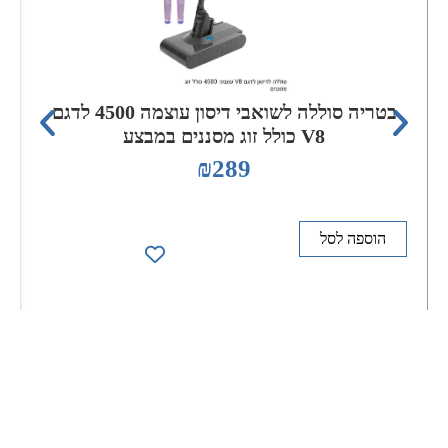
בטריה סוללה לשואבי דיסון עוצמה 4500 לדגם
V8 כולל זוג מסננים במבצע
₪
289
הוספה לסל