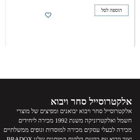
הוספה לסל
אלקטרוסייל סחר ויבוא
אלקטרוסייל סחר ויבוא יבואנים ומפיצים של מוצרי
חשמל ואלקטרוניקה משנת 1992 מכירה ליחידים
מכירה לבעלי עסקים מכירה למוסדות וגופים ממשלתיים
יצור ויבוא עפ בקשת הלקוח המותגים שלנו BRADOX