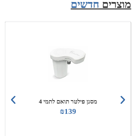
מוצרים
חדשים
מסנן פילטר תואם לתמי 4
₪
139