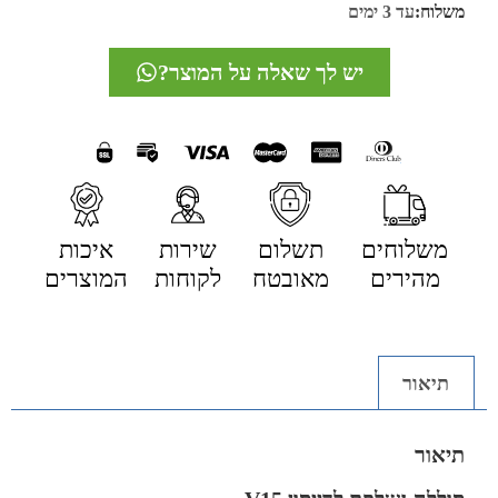
משלוח:
עד 3 ימים
יש לך שאלה על המוצר?
משלוחים
תשלום
שירות
איכות
מהירים
מאובטח
לקוחות
המוצרים
תיאור
תיאור