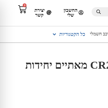
0
החשבון
יצירת
שלי
קשר
כב חשמלי
כל הקטגוריות
סוללות CR2032 מאתיים יחידות