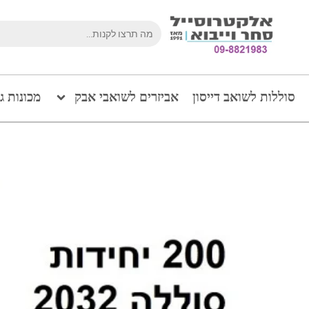
סוללות לשואב דייסון
אביזרים לשואבי אבק
מכונות ג