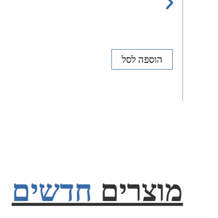
הוספה לסל
מוצרים
חדשים