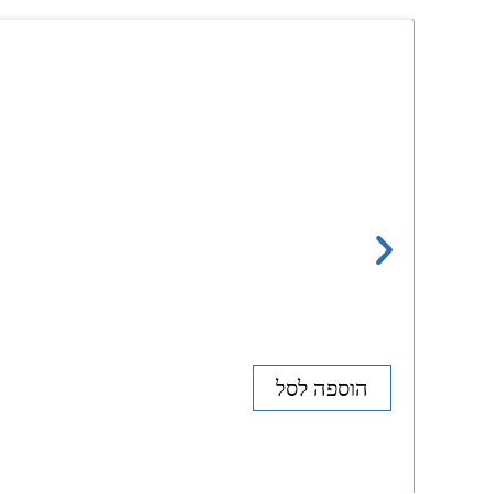
הוספה לסל