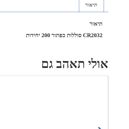
תיאור
תיאור
CR2032 סוללות כפתור 200 יחידות
אולי תאהב גם