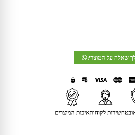
לך שאלה על המוצר?
ובטח
שירות לקוחות
איכות המוצרים