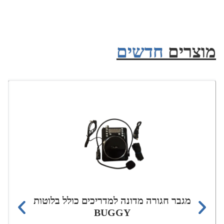
מוצרים
חדשים
מגבר חגורה מדונה למדריכים כולל בלוטות
BUGGY