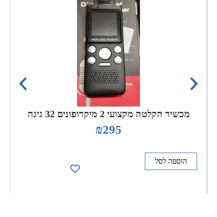
מכשיר הקלטה מקצועי 2 מיקרופונים 32 גיגה
₪
295
הוספה לסל