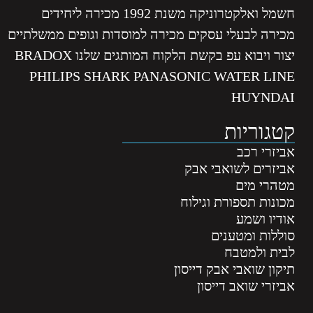
חשמל ואלקטרוניקה משנת 1992 מכירה ליחידים
מכירה לבעלי עסקים מכירה למוסדות וגופים ממשלתיים
יצור ויבוא עפ בקשת הלקוח המותגים שלנו BRADOX
PHILIPS SHARK PANASONIC WATER LINE
HUYNDAI
קטגוריות
אביזרי רכב
אביזרים לשואבי אבק
מטהרי מים
מכונות תספורת וגילוח
אודיו ושמע
סוללות ומטענים
לבית ולמטבח
תיקון שואבי אבק דייסון
אביזרי שואב דייסון