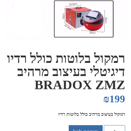
רמקול בלוטות כולל רדיו
דיגיטלי בעיצוב מרהיב
BRADOX ZMZ
₪
199
רמקול בעיצוב מרהיב כולל בלוטות רדיו