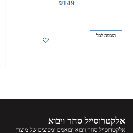
₪
149
הוספה לסל
אלקטרוסייל סחר ויבוא
אלקטרוסייל סחר ויבוא יבואנים ומפיצים של מוצרי