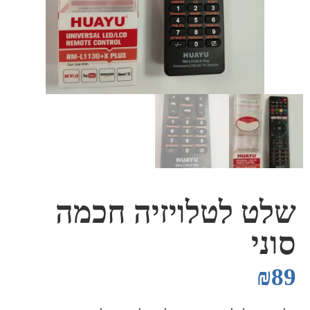
שלט לטלויזיה חכמה
סוני
₪
89