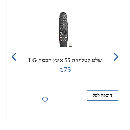
שלט לטלויזיה 55 אינץ חכמה LG
₪
75
הוספה לסל