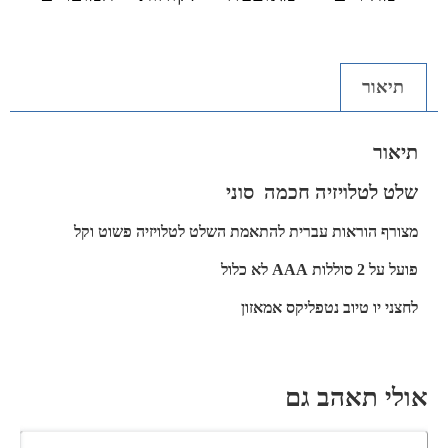
תיאור
תיאור
שלט לטלויזיה חכמה סוני
מצורף הוראות עברית להתאמת השלט לטלויזיה פשוט וקל
פועל על 2 סוללות AAA לא כלול
לחצני יו טיוב נטפליקס אמאזון
אולי תאהב גם