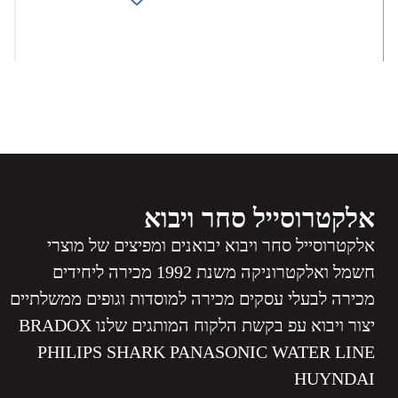
אלקטרוסייל סחר ויבוא
אלקטרוסייל סחר ויבוא יבואנים ומפיצים של מוצרי
חשמל ואלקטרוניקה משנת 1992 מכירה ליחידים
מכירה לבעלי עסקים מכירה למוסדות וגופים ממשלתיים
יצור ויבוא עפ בקשת הלקוח המותגים שלנו BRADOX
PHILIPS SHARK PANASONIC WATER LINE
HUYNDAI