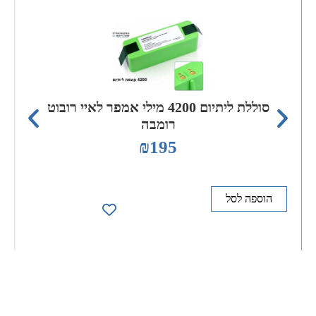
סוללת ליתיום 4200 מילי אמפר לאיי רובוט
רומבה
₪
195
הוספה לסל