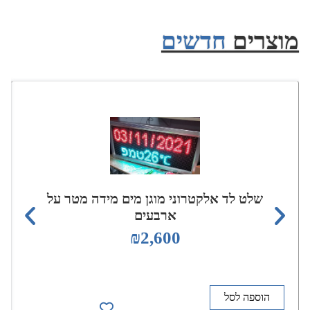
מוצרים
חדשים
שלט לד אלקטרוני מוגן מים מידה מטר על
ארבעים
₪
2,600
הוספה לסל