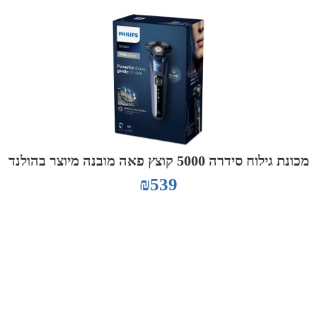
מכונת גילוח סידרה 5000 קוצץ פאה מובנה מיוצר בהולנד
₪
539