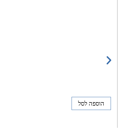
הוספה לסל