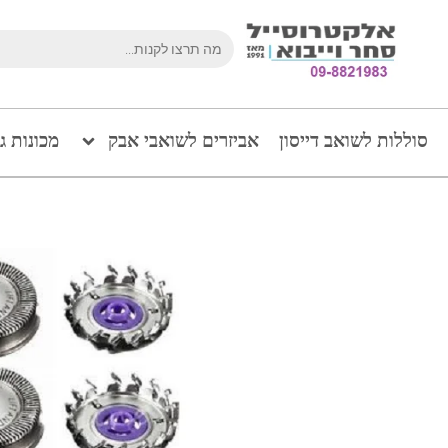
סוללות לשואב דייסון
אביזרים לשואבי אבק
מכונות ג