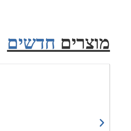
מוצרים
חדשים