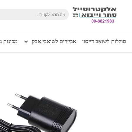
סוללות לשואב דייסון
אביזרים לשואבי אבק
מכונות ג