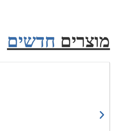
מוצרים
חדשים