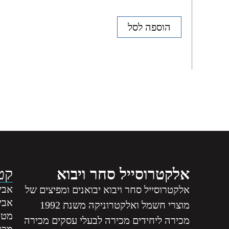
הוספה לסל
אלקטרוסייל סחר ויבוא
קטג
אביז
אלקטרוסייל סחר ויבוא יבואנים ומפיצים של
אבי
מוצרי חשמל ואלקטרוניקה משנת 1992
מטה
מכירה ליחידים מכירה לבעלי עסקים מכירה
מכונ