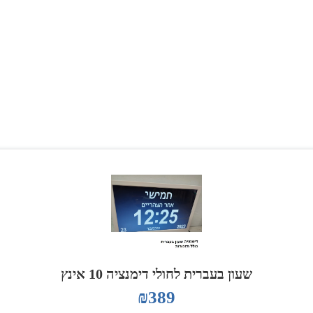
שעון בעברית לחולי דימנציה 10 אינץ
₪
389