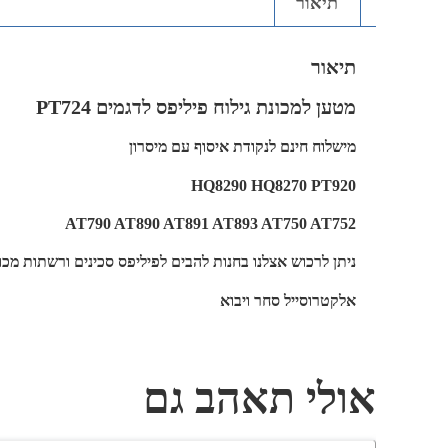
תיאור
תיאור
מטען למכונת גילוח פיליפס לדגמים PT724
מישלוח חינם לנקודת איסוף עם מיסרון
HQ8290 HQ8270 PT920
AT790 AT890 AT891 AT893 AT750 AT752
ניתן לרכוש אצלנו בחנות להבים לפיליפס סכינים ורשתות מכונ
אלקטרוסייל סחר ויבוא
אולי תאהב גם