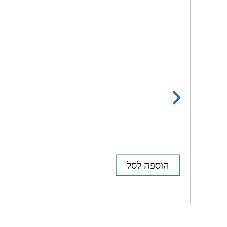
הוספה לסל