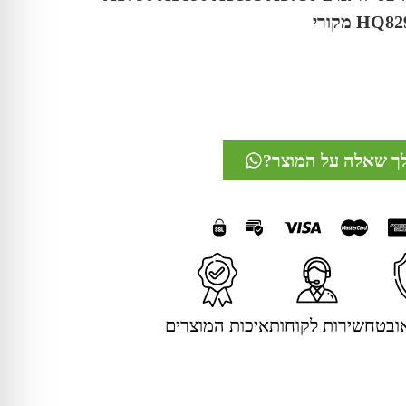
 מקורי
לך שאלה על המוצר?
ובטח
שירות לקוחות
איכות המוצרים